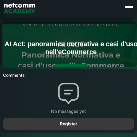
Comments
No messages yet
Register