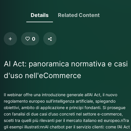
Details
Related Content
0
AI Act: panoramica normativa e casi
d'uso nell'eCommerce
Il webinar offre una introduzione generale all’AI Act, il nuovo
regolamento europeo sull’intelligenza artificiale, spiegando
obiettivi, ambito di applicazione e principi fondanti. Si prosegue
con l’analisi di due casi d’uso concreti nel settore e-commerce,
scelti tra quelli più rilevanti per il mercato italiano ed europeo.nTra
gli esempi illustrati:nnAI chatbot per il servizio clienti: come l’AI Act