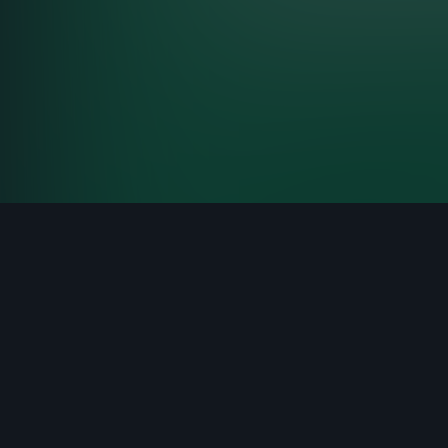
Terms and conditions
Privacy Policy
Cookies