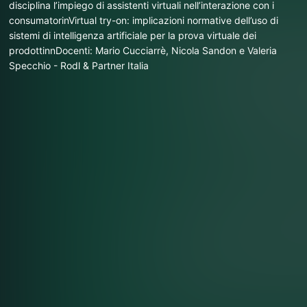
disciplina l’impiego di assistenti virtuali nell’interazione con i
consumatorinVirtual try-on: implicazioni normative dell’uso di
sistemi di intelligenza artificiale per la prova virtuale dei
prodottinnDocenti: Mario Cucciarrè, Nicola Sandon e Valeria
Specchio - Rodl & Partner Italia