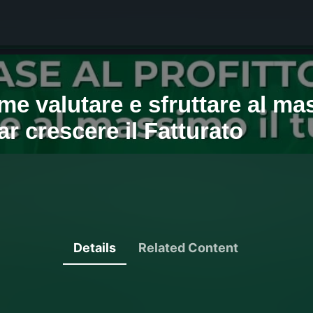
Details
Related Content