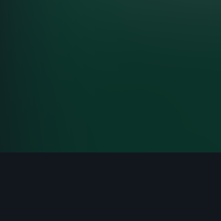
Terms and conditions