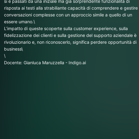
si è passati da una iniziale ma già sorprendente funzionalità di
risposta ai testi alla strabiliante capacità di comprendere e gestire
conversazioni complesse con un approccio simile a quello di un
essere umano.\
L’impatto di queste scoperte sulla customer experience, sulla
fidelizzazione dei clienti e sulla gestione del supporto aziendale è
rivoluzionario e, non riconoscerlo, significa perdere opportunità di
business\
\
Docente: Gianluca Maruzzella - Indigo.ai