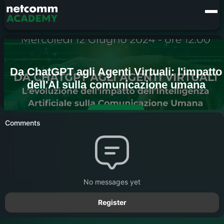
Comments
No messages yet
Register