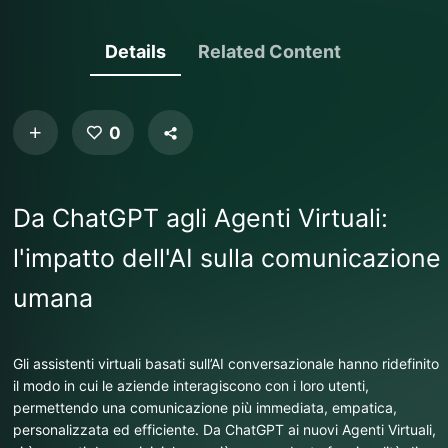
Details
Related Content
0
Da ChatGPT agli Agenti Virtuali:
l'impatto dell'AI sulla comunicazione
umana
Gli assistenti virtuali basati sull’AI conversazionale hanno ridefinito
il modo in cui le aziende interagiscono con i loro utenti,
permettendo una comunicazione più immediata, empatica,
personalizzata ed efficiente. Da ChatGPT ai nuovi Agenti Virtuali,